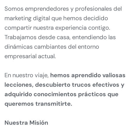
Somos emprendedores y profesionales del 
marketing digital que hemos decidido 
compartir nuestra experiencia contigo. 
Trabajamos desde casa, entendiendo las 
dinámicas cambiantes del entorno 
empresarial actual.
En nuestro viaje, 
hemos aprendido valiosas 
lecciones, descubierto trucos efectivos y 
adquirido conocimientos prácticos que 
queremos transmitirte.
Nuestra Misión