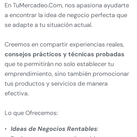
En TuMercadeo.Com, nos apasiona ayudarte 
a encontrar la idea de negocio perfecta que 
se adapte a tu situación actual.
Creemos en compartir experiencias reales, 
consejos prácticos y técnicas probadas
que te permitirán no solo establecer tu 
emprendimiento, sino también promocionar 
tus productos y servicios de manera 
efectiva.
Lo que Ofrecemos:
Ideas de Negocios Rentables
: 