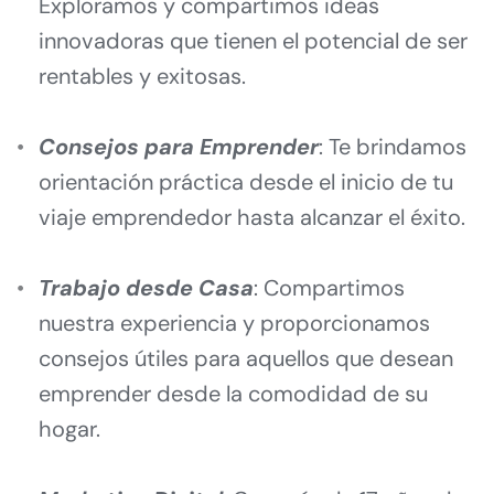
Exploramos y compartimos ideas 
innovadoras que tienen el potencial de ser 
rentables y exitosas.
Consejos para Emprender
: Te brindamos 
orientación práctica desde el inicio de tu 
viaje emprendedor hasta alcanzar el éxito.
Trabajo desde Casa
: Compartimos 
nuestra experiencia y proporcionamos 
consejos útiles para aquellos que desean 
emprender desde la comodidad de su 
hogar.