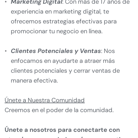
Marketing Digital
: Con más de 17 años de 
experiencia en marketing digital, te 
ofrecemos estrategias efectivas para 
promocionar tu negocio en línea.
Clientes Potenciales y Ventas
: Nos 
enfocamos en ayudarte a atraer más 
clientes potenciales y cerrar ventas de 
manera efectiva.
Únete a Nuestra Comunidad
Creemos en el poder de la comunidad.
Únete a nosotros para conectarte con 