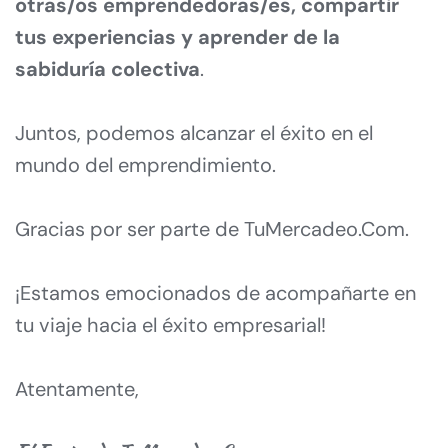
otras/os emprendedoras/es, compartir 
tus experiencias y aprender de la 
sabiduría colectiva
.
Juntos, podemos alcanzar el éxito en el 
mundo del emprendimiento.
Gracias por ser parte de TuMercadeo.Com.
¡Estamos emocionados de acompañarte en 
tu viaje hacia el éxito empresarial!
Atentamente,