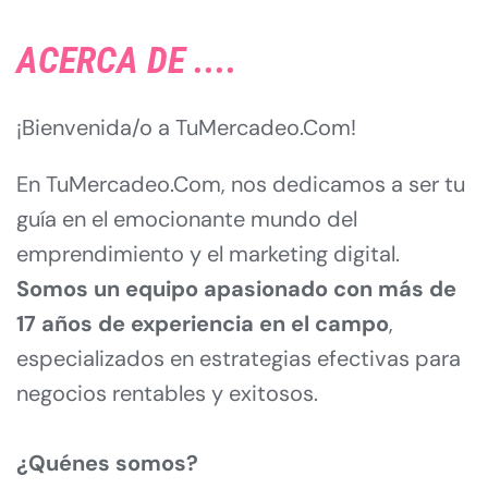
ACERCA DE ....
¡Bienvenida/o a TuMercadeo.Com!
En TuMercadeo.Com, nos dedicamos a ser tu 
guía en el emocionante mundo del 
emprendimiento y el marketing digital.
Somos un equipo apasionado con más de 
17 años de experiencia en el campo
, 
especializados en estrategias efectivas para 
negocios rentables y exitosos.
¿Quénes somos?